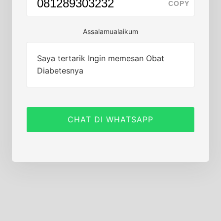
COPY
Assalamualaikum
Saya tertarik Ingin memesan Obat
Diabetesnya
CHAT DI WHATSAPP