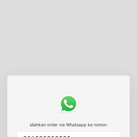
silahkan order via Whatsapp ke nomor: